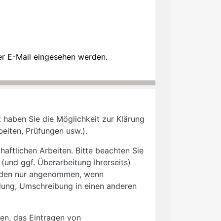
r E-Mail eingesehen werden.
 haben Sie die Möglichkeit zur Klärung
rbeiten, Prüfungen usw.).
aftlichen Arbeiten. Bitte beachten Sie
(und ggf. Überarbeitung Ihrerseits)
werden nur angenommen, wenn
dung, Umschreibung in einen anderen
en, das Eintragen von