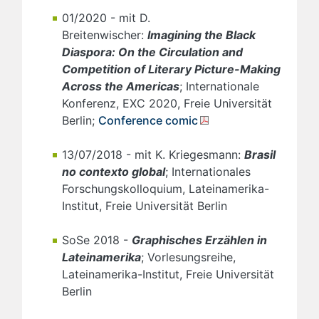
01/2020 - mit D.
Breitenwischer:
Imagining the Black
Diaspora: On the Circulation and
Competition of Literary Picture-Making
Across the Americas
; Internationale
Konferenz, EXC 2020, Freie Universität
Berlin;
Conference comic
13/07/2018 - mit K. Kriegesmann:
Brasil
no contexto global
; Internationales
Forschungskolloquium, Lateinamerika-
Institut, Freie Universität Berlin
SoSe 2018 -
Graphisches Erzählen in
Lateinamerika
; Vorlesungsreihe,
Lateinamerika-Institut, Freie Universität
Berlin