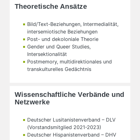
Theoretische Ansätze
Bild/Text-Beziehungen, Intermedialität,
intersemiotische Beziehungen
Post- und dekoloniale Theorie
Gender und Queer Studies,
Intersektionalität
Postmemory, multidirektionales und
transkulturelles Gedächtnis
Wissenschaftliche Verbände und
Netzwerke
Deutscher Lusitanistenverband – DLV
(Vorstandsmitglied 2021-2023)
Deutscher Hispanistenverband – DHV