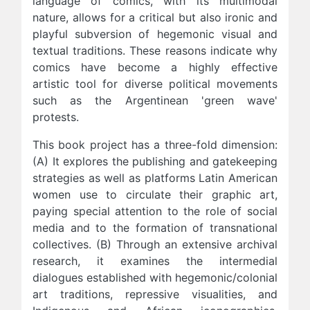
language of comics, with its multimodal
nature, allows for a critical but also ironic and
playful subversion of hegemonic visual and
textual traditions. These reasons indicate why
comics have become a highly effective
artistic tool for diverse political movements
such as the Argentinean 'green wave'
protests.
This book project has a three-fold dimension:
(A) It explores the publishing and gatekeeping
strategies as well as platforms Latin American
women use to circulate their graphic art,
paying special attention to the role of social
media and to the formation of transnational
collectives. (B) Through an extensive archival
research, it examines the intermedial
dialogues established with hegemonic/colonial
art traditions, repressive visualities, and