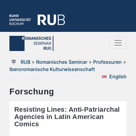
RUB
»
Romanisches Seminar
»
Professuren
»
Iberoromanische Kulturwissenschaft
English
Forschung
Resisting Lines: Anti-Patriarchal
Agencies in Latin American
Comics