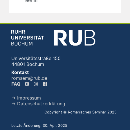
Berlin
Universitätsstraße 150
44801 Bochum
Kontakt
romsem@rub.de
FAQ
→ Impressum
→ Datenschutzerklärung
Copyright © Romanisches Seminar 2025
Letzte Änderung: 30. Apr. 2025