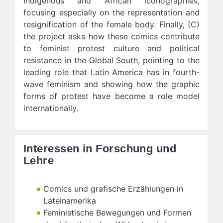
Indigenous and African iconographies,
focusing especially on the representation and
resignification of the female body. Finally, (C)
the project asks how these comics contribute
to feminist protest culture and political
resistance in the Global South, pointing to the
leading role that Latin America has in fourth-
wave feminism and showing how the graphic
forms of protest have become a role model
internationally.
Interessen in Forschung und
Lehre
Comics und grafische Erzählungen in
Lateinamerika
Feministische Bewegungen und Formen