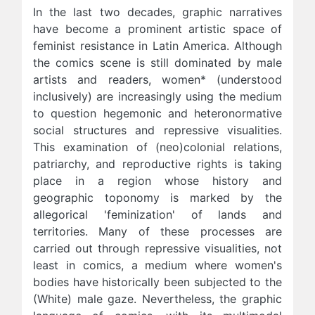
In the last two decades, graphic narratives
have become a prominent artistic space of
feminist resistance in Latin America. Although
the comics scene is still dominated by male
artists and readers, women* (understood
inclusively) are increasingly using the medium
to question hegemonic and heteronormative
social structures and repressive visualities.
This examination of (neo)colonial relations,
patriarchy, and reproductive rights is taking
place in a region whose history and
geographic toponomy is marked by the
allegorical 'feminization' of lands and
territories. Many of these processes are
carried out through repressive visualities, not
least in comics, a medium where women's
bodies have historically been subjected to the
(White) male gaze. Nevertheless, the graphic