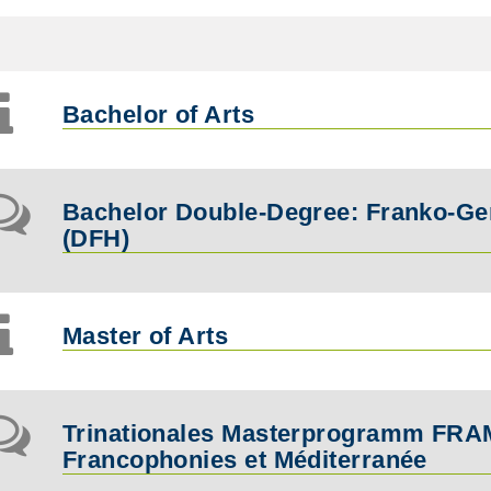
Bachelor of Arts
Bachelor Double-Degree: Franko-Ge
(DFH)
Master of Arts
Trinationales Masterprogramm FRA
Francophonies et Méditerranée