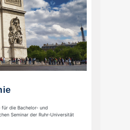
nie
 für die Bachelor- und
hen Seminar der Ruhr-Universität