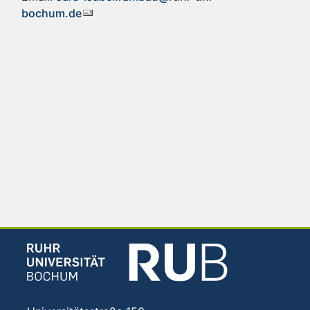
bochum.de