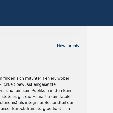
Newsarchiv
 finden sich mitunter ‚Fehler‘, wobei
klichkeit bewusst eingesetzte
rs sind, um sein Publikum in den Bann
istoteles gilt die Hamartia (ein fataler
ständnis) als integraler Bestandteil der
 unser Barockdramaturg bedient sich