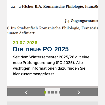
30.07.2026
Die neue PO 2025
Seit dem Wintersemester 2025/26 gilt eine
neue Prüfungsordnung (PO 2025). Alle
wichtigen Informationen dazu finden Sie
hier zusammengefasst.
Previous
Next