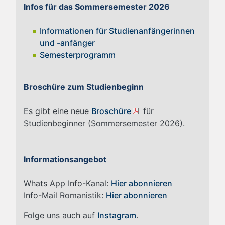
Infos für das Sommersemester 2026
Informationen für Studienanfängerinnen
und -anfänger
Semesterprogramm
Broschüre zum Studienbeginn
Es gibt eine neue
Broschüre
für
Studienbeginner (Sommersemester 2026).
Informationsangebot
Whats App Info-Kanal:
Hier abonnieren
Info-Mail Romanistik:
Hier abonnieren
Folge uns auch auf
Instagram
.