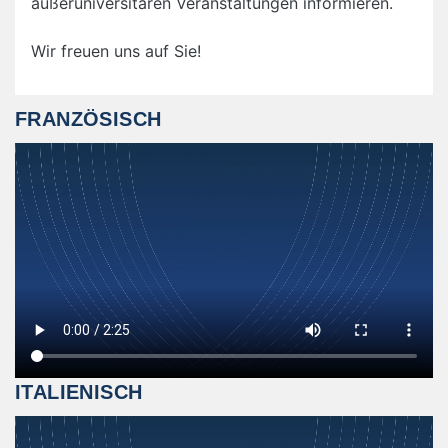
außeruniversitären Veranstaltungen informieren.
Wir freuen uns auf Sie!
FRANZÖSISCH
ITALIENISCH