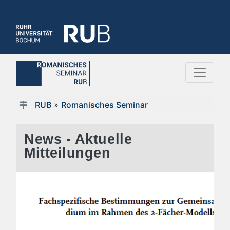
RUB
»
Romanisches Seminar
News - Aktuelle
Mitteilungen