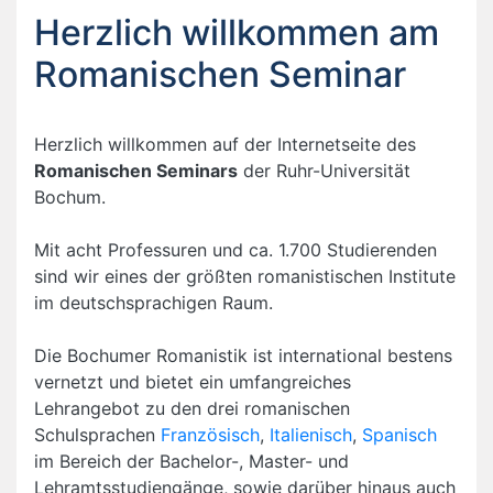
Herzlich willkommen am
Romanischen Seminar
Herzlich willkommen auf der Internetseite des
Romanischen Seminars
der Ruhr-Universität
Bochum.
Mit acht Professuren und ca. 1.700 Studierenden
sind wir eines der größten romanistischen Institute
im deutschsprachigen Raum.
Die Bochumer Romanistik ist international bestens
vernetzt und bietet ein umfangreiches
Lehrangebot zu den drei romanischen
Schulsprachen
Französisch
,
Italienisch
,
Spanisch
im Bereich der Bachelor-, Master- und
Lehramtsstudiengänge, sowie darüber hinaus auch