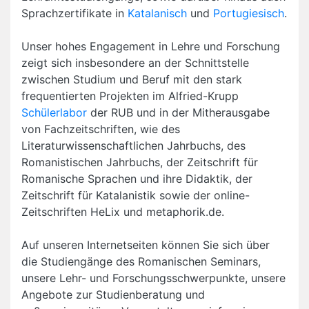
Sprachzertifikate in
Katalanisch
und
Portugiesisch
.
Unser hohes Engagement in Lehre und Forschung
zeigt sich insbesondere an der Schnittstelle
zwischen Studium und Beruf mit den stark
frequentierten Projekten im Alfried-Krupp
Schülerlabor
der RUB und in der Mitherausgabe
von Fachzeitschriften, wie des
Literaturwissenschaftlichen Jahrbuchs, des
Romanistischen Jahrbuchs, der Zeitschrift für
Romanische Sprachen und ihre Didaktik, der
Zeitschrift für Katalanistik sowie der online-
Zeitschriften HeLix und metaphorik.de.
Auf unseren Internetseiten können Sie sich über
die Studiengänge des Romanischen Seminars,
unsere Lehr- und Forschungsschwerpunkte, unsere
Angebote zur Studienberatung und