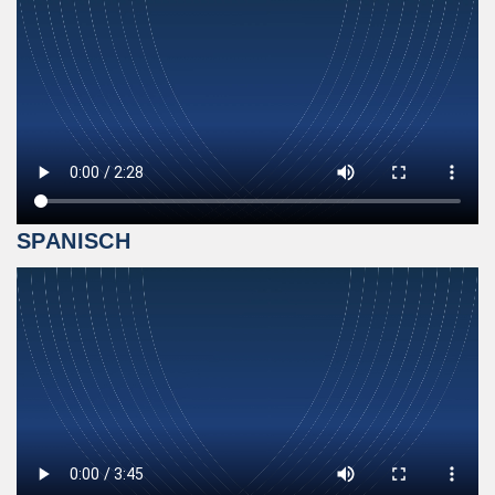
SPANISCH