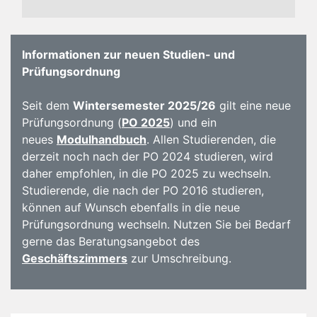
Informationen zur neuen Studien- und
Prüfungsordnung
Seit dem
Wintersemester 2025/26
gilt eine neue
Prüfungsordnung (
PO 2025
) und ein
neues
Modulhandbuch
. Allen Studierenden, die
derzeit noch nach der PO 2024 studieren, wird
daher empfohlen, in die PO 2025 zu wechseln.
Studierende, die nach der PO 2016 studieren,
können auf Wunsch ebenfalls in die neue
Prüfungsordnung wechseln. Nutzen Sie bei Bedarf
gerne das Beratungsangebot des
Geschäftszimmers
zur Umschreibung.